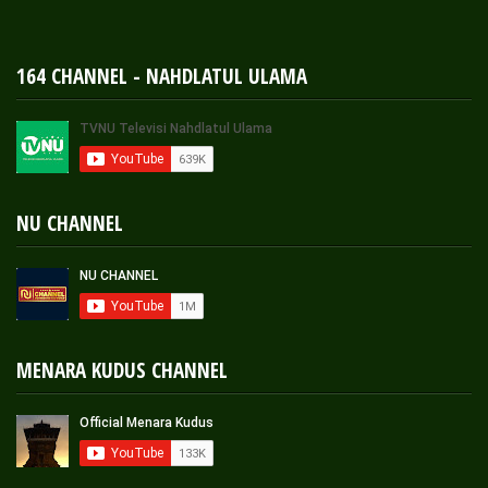
164 CHANNEL - NAHDLATUL ULAMA
NU CHANNEL
MENARA KUDUS CHANNEL