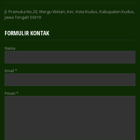
Jl. Pramuka No.20, Wergu Wetan, Kec. Kota Kudus, Kabupaten Kudus,
Jawa Tengah 59319
FORMULIR KONTAK
Nama
Email
*
Pesan
*