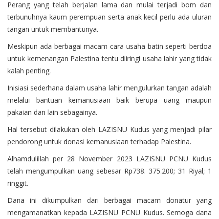
Perang yang telah berjalan lama dan mulai terjadi bom dan
terbunuhnya kaum perempuan serta anak kecil perlu ada uluran
tangan untuk membantunya.
Meskipun ada berbagai macam cara usaha batin seperti berdoa
untuk kemenangan Palestina tentu diiringi usaha lahir yang tidak
kalah penting.
Inisiasi sederhana dalam usaha lahir mengulurkan tangan adalah
melalui bantuan kemanusiaan baik berupa uang maupun
pakaian dan lain sebagainya.
Hal tersebut dilakukan oleh LAZISNU Kudus yang menjadi pilar
pendorong untuk donasi kemanusiaan terhadap Palestina.
Alhamdulillah per 28 November 2023 LAZISNU PCNU Kudus
telah mengumpulkan uang sebesar Rp738. 375.200; 31 Riyal; 1
ringgit.
Dana ini dikumpulkan dari berbagai macam donatur yang
mengamanatkan kepada LAZISNU PCNU Kudus. Semoga dana