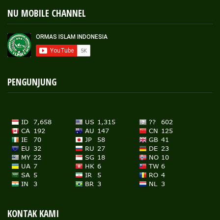
NU MOBILE CHANNEL
PENGUNJUNG
KONTAK KAMI