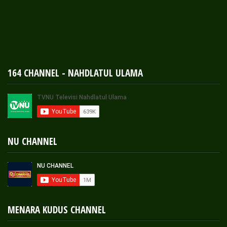
164 CHANNEL - NAHDLATUL ULAMA
NU CHANNEL
MENARA KUDUS CHANNEL