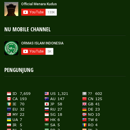
NU MOBILE CHANNEL
PENGUNJUNG