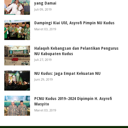
yang Damai
Juli 09, 2019
Dampingi Kiai Ulil, Asyrofi Pimpin NU Kudus
Maret 03, 2019
Halaqoh Kebangsan dan Pelantikan Pengurus
NU Kabupaten Kudus
Juli 27, 2019
NU Kudus: Jaga Empat Kekuatan NU
Juni 29, 2019
PCNU Kudus 2019–2024 Dipimpin H. Asyrofi
Masyito
Maret 03, 2019