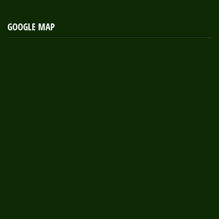
GOOGLE MAP