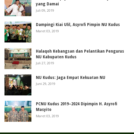
yang Damai
Juli 09, 2019
Dampingi Kiai Ulil, Asyrofi Pimpin NU Kudus
Maret 03, 2019
Halaqoh Kebangsan dan Pelantikan Pengurus
NU Kabupaten Kudus
Juli 27, 2019
NU Kudus: Jaga Empat Kekuatan NU
Juni 29, 2019
PCNU Kudus 2019–2024 Dipimpin H. Asyrofi
Masyito
Maret 03, 2019