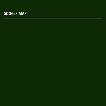
GOOGLE MAP