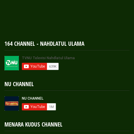
164 CHANNEL - NAHDLATUL ULAMA
NU CHANNEL
MENARA KUDUS CHANNEL