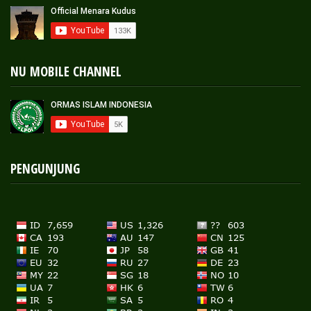
NU MOBILE CHANNEL
PENGUNJUNG