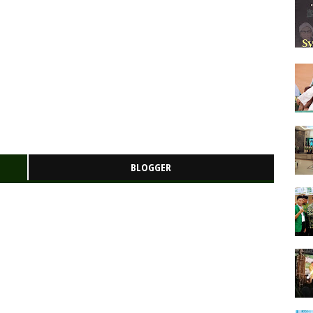
BLOGGER