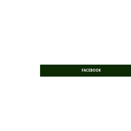
FACEBOOK