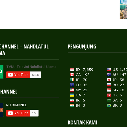
 CHANNEL - NAHDLATUL
PENGUNJUNG
MA
CHANNEL
KONTAK KAMI