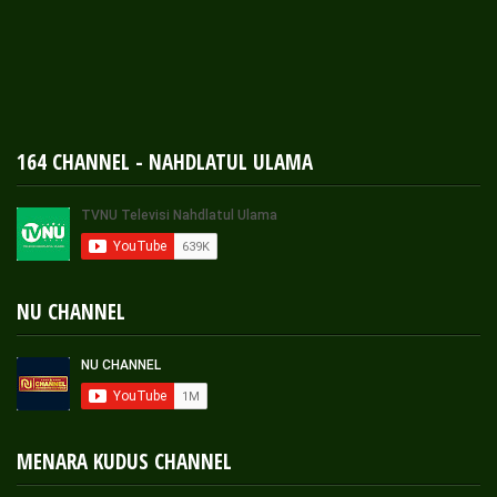
164 CHANNEL - NAHDLATUL ULAMA
NU CHANNEL
MENARA KUDUS CHANNEL