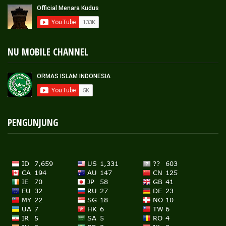
NU MOBILE CHANNEL
PENGUNJUNG