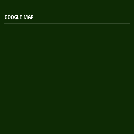
GOOGLE MAP