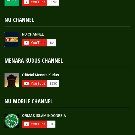
NU CHANNEL
MENARA KUDUS CHANNEL
NU MOBILE CHANNEL