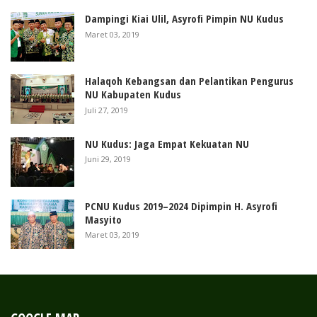
Dampingi Kiai Ulil, Asyrofi Pimpin NU Kudus
Maret 03, 2019
Halaqoh Kebangsan dan Pelantikan Pengurus
NU Kabupaten Kudus
Juli 27, 2019
NU Kudus: Jaga Empat Kekuatan NU
Juni 29, 2019
PCNU Kudus 2019–2024 Dipimpin H. Asyrofi
Masyito
Maret 03, 2019