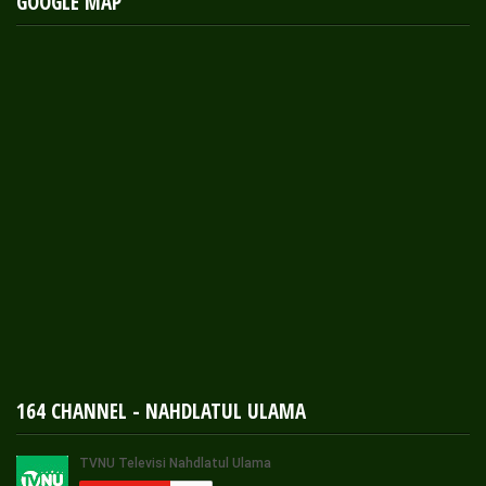
GOOGLE MAP
164 CHANNEL - NAHDLATUL ULAMA