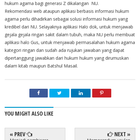
hukum agama bagi generasi Z dikalangan NU.
Rekomendasi web ataupun aplikasi berbasis informasi hukum
agama perlu dihadirkan sebagai solusi informasi hukum yang
kredibel dari NU. Selayaknya aplikasi Halo dok, untuk menjawab
gejala gejala ringan sakit dalam tubuh, maka NU perlu membuat
aplikasi halo Gus, untuk menjawab permasalahan hukum agama
kategori ringan dan sudah ada rujukan jawaban yang dapat
dipertanggung jawabkan dari hukum hukum yang dirumuskan
dalam kitab maupun Batshul Masail.
YOU MIGHT ALSO LIKE
« PREV
NEXT »