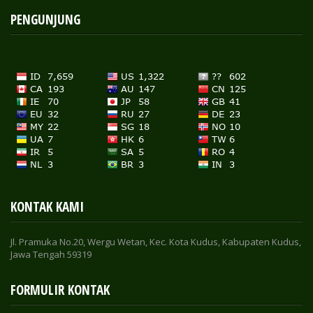
PENGUNJUNG
KONTAK KAMI
Jl. Pramuka No.20, Wergu Wetan, Kec. Kota Kudus, Kabupaten Kudus,
Jawa Tengah 59319
FORMULIR KONTAK