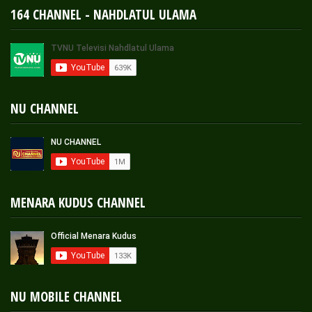
164 CHANNEL - NAHDLATUL ULAMA
NU CHANNEL
MENARA KUDUS CHANNEL
NU MOBILE CHANNEL