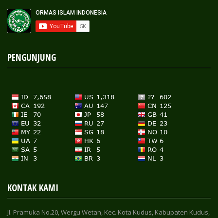
PENGUNJUNG
KONTAK KAMI
Jl. Pramuka No.20, Wergu Wetan, Kec. Kota Kudus, Kabupaten Kudus,