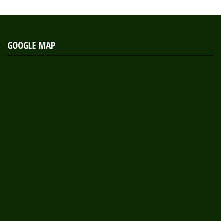
GOOGLE MAP