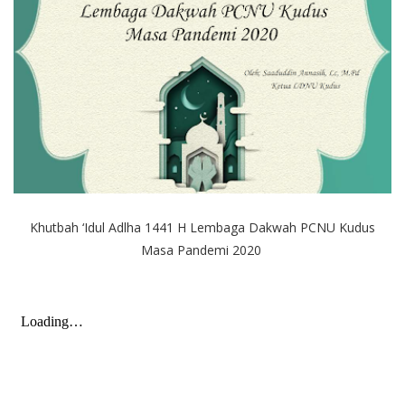
Khutbah ‘Idul Adlha 1441 H Lembaga Dakwah PCNU Kudus
Masa Pandemi 2020