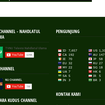
 CHANNEL - NAHDLATUL
PENGUNJUNG
MA
CHANNEL
KONTAK KAMI
ARA KUDUS CHANNEL