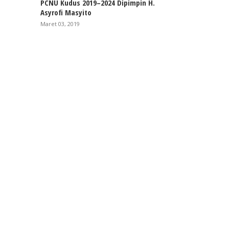
PCNU Kudus 2019–2024 Dipimpin H.
Asyrofi Masyito
Maret 03, 2019