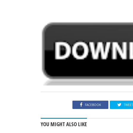
FACEBOOK
TWEE
YOU MIGHT ALSO LIKE