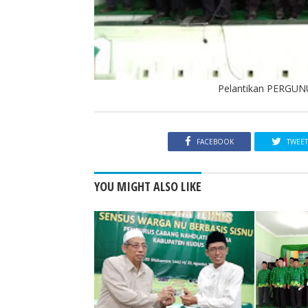
Pelantikan PERGUN
FACEBOOK
TWEE
YOU MIGHT ALSO LIKE