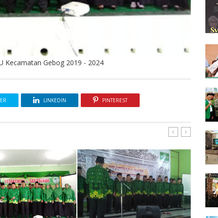
U Kecamatan Gebog 2019 - 2024
TER
LINKEDIN
PINTEREST