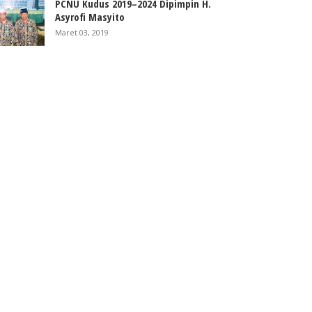
PCNU Kudus 2019–2024 Dipimpin H.
Asyrofi Masyito
Maret 03, 2019