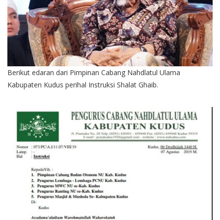
Berikut edaran dari Pimpinan Cabang Nahdlatul Ulama
Kabupaten Kudus perihal Instruksi Shalat Ghaib.