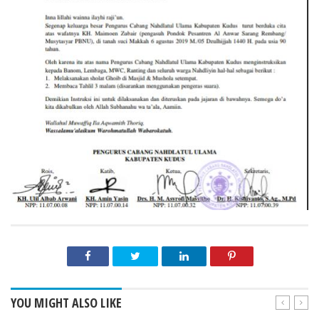
YOU MIGHT ALSO LIKE