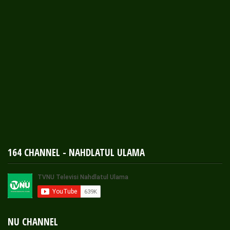
164 CHANNEL - NAHDLATUL ULAMA
NU CHANNEL