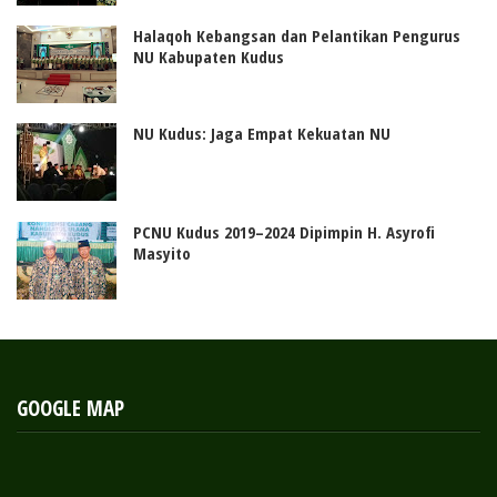
Halaqoh Kebangsan dan Pelantikan Pengurus
NU Kabupaten Kudus
NU Kudus: Jaga Empat Kekuatan NU
PCNU Kudus 2019–2024 Dipimpin H. Asyrofi
Masyito
GOOGLE MAP