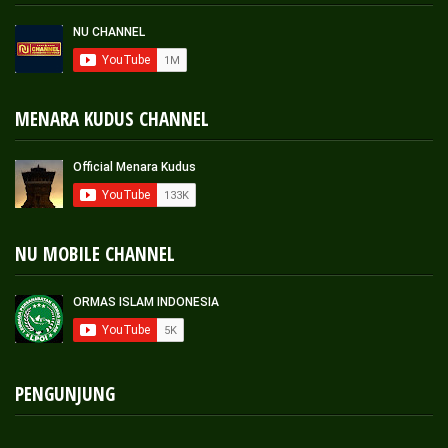
MENARA KUDUS CHANNEL
NU MOBILE CHANNEL
PENGUNJUNG