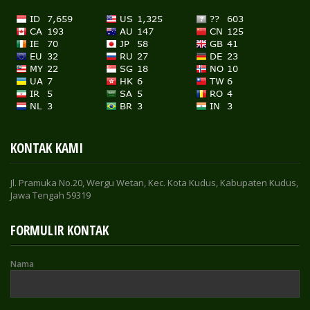
KONTAK KAMI
Jl. Pramuka No.20, Wergu Wetan, Kec. Kota Kudus, Kabupaten Kudus,
Jawa Tengah 59319
FORMULIR KONTAK
Nama