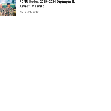
PCNU Kudus 2019–2024 Dipimpin H.
Asyrofi Masyito
Maret 03, 2019